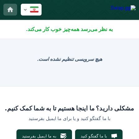
به نظر می‌رسد همه‌چیز خوب کار می‌کند.
هیچ سرویسی تنظیم نشده است.
مشکلی دارید؟ ما اینجا هستیم تا به شما کمک کنیم.
با ما گفتگو کنید و یا برای ما ایمیل بفرستید
با ما گفتگو کنید
به ما ایمیل بفرستید