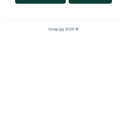
© 2026 Swap.gg